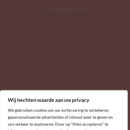
ONZE SIERADENDOOSJES
Wij hechten waarde aan uw privacy
We gebruiken cookies om uw surfervaring te verbeteren,
gepersonaliseerde advertenties of inhoud weer te geven en
ons verkeer te analyseren. Door op "Alles accepteren" te