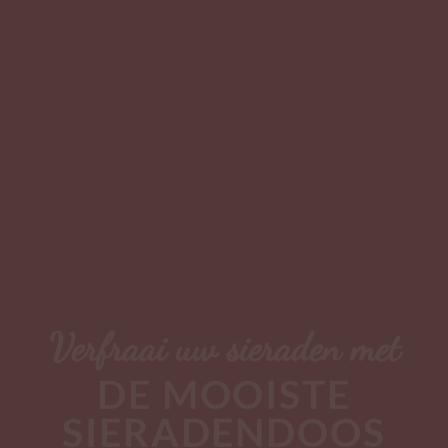
Verfraai uw sieraden met
DE MOOISTE
SIERADENDOOS