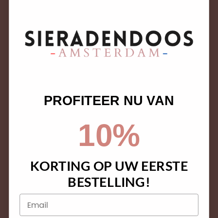
PROFITEER NU VAN
10%
KORTING OP UW EERSTE
BESTELLING!
Email