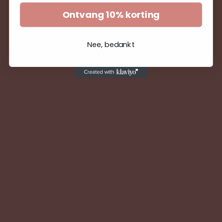
Ontvang 10% korting
Nee, bedankt