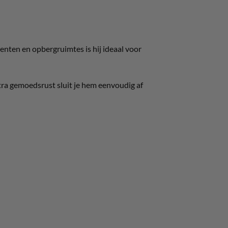
enten en opbergruimtes is hij ideaal voor
tra gemoedsrust sluit je hem eenvoudig af