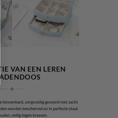
IE VAN EEN LEREN
RADENDOOS
e binnenkant, zorgvuldig gevoerd met zacht
eraden worden beschermd en in perfecte staat
den, veilig tegen krassen.