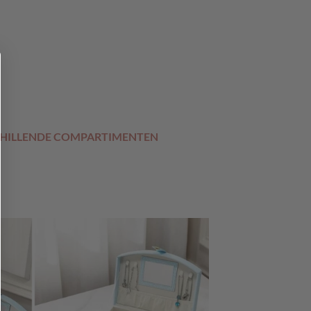
CHILLENDE COMPARTIMENTEN